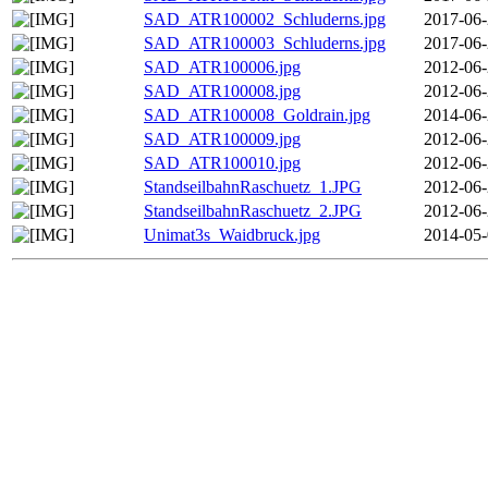
SAD_ATR100002_Schluderns.jpg
2017-06-
SAD_ATR100003_Schluderns.jpg
2017-06-
SAD_ATR100006.jpg
2012-06-
SAD_ATR100008.jpg
2012-06-
SAD_ATR100008_Goldrain.jpg
2014-06-
SAD_ATR100009.jpg
2012-06-
SAD_ATR100010.jpg
2012-06-
StandseilbahnRaschuetz_1.JPG
2012-06-
StandseilbahnRaschuetz_2.JPG
2012-06-
Unimat3s_Waidbruck.jpg
2014-05-